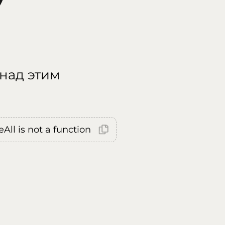
 над этим
All is not a function