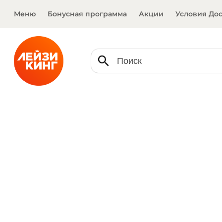
Меню
Бонусная программа
Акции
Условия До