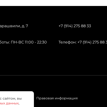
арашвили, д. 7
+7 (914) 275 88 33
оты: ПН-ВС 11:00 - 22:30
Телефон: +7 (914) 275 88 
Правовая информация
с сайтом, вы
ных данных
,