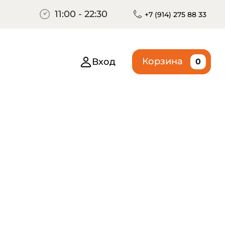
11:00 - 22:30
+7 (914) 275 88 33
Корзина
Вход
0