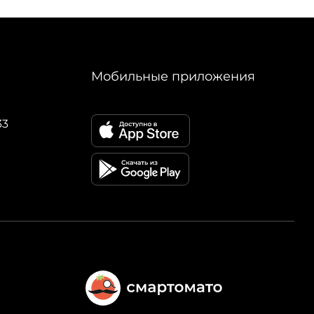
Мобильные приложения
33