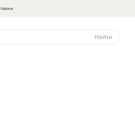
ставки
Найти