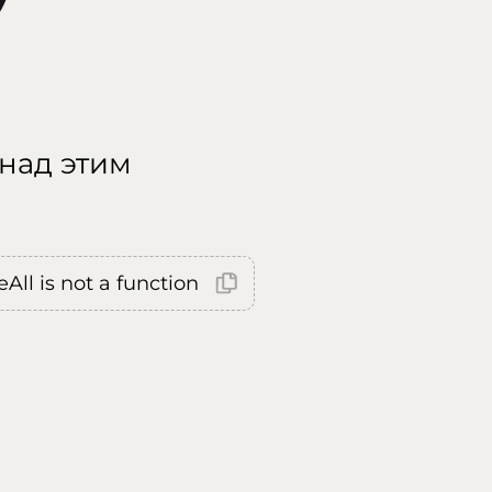
 над этим
All is not a function