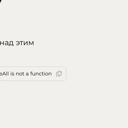
 над этим
All is not a function