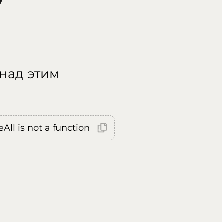
 над этим
All is not a function